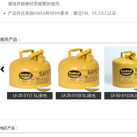
腐蚀并能够经受频繁的使用。
产品符合美国OSHA和NFPA要求，通过FM、UL/ULC认证
相关产品：
地区产品：