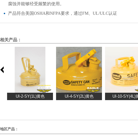
腐蚀并能够经受频繁的使用。
产品符合美国OSHA和NFPA要求，通过FM、UL/ULC认证
相关产品：
地区产品：