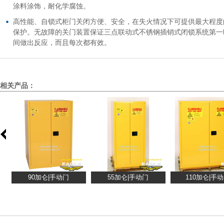
涂料涂饰，耐化学腐蚀。
高性能、自锁式柜门关闭方便、安全，在失火情况下可提供最大程度
保护。无故障的关门装置保证三点联动式不锈钢插销式闭锁系统第一
间做出反应，而且每次都有效。
相关产品：