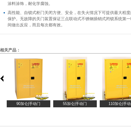
涂料涂饰，耐化学腐蚀。
高性能、自锁式柜门关闭方便、安全，在失火情况下可提供最大程度
保护。无故障的关门装置保证三点联动式不锈钢插销式闭锁系统第一
间做出反应，而且每次都有效。
相关产品：