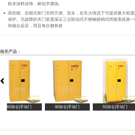
粉末涂料涂饰，耐化学腐蚀。
高性能、自锁式柜门关闭方便、安全，在失火情况下可提供最大程度
保护。无故障的关门装置保证三点联动式不锈钢插销式闭锁系统第一
间做出反应，而且每次都有效
相关产品：