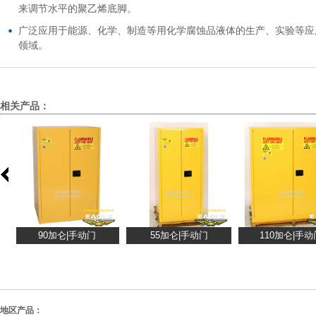
来调节水平的聚乙烯底脚。
广泛应用于能源、化学、制造等用化学腐蚀品液体的生产、实验等应
领域。
相关产品：
地区产品：