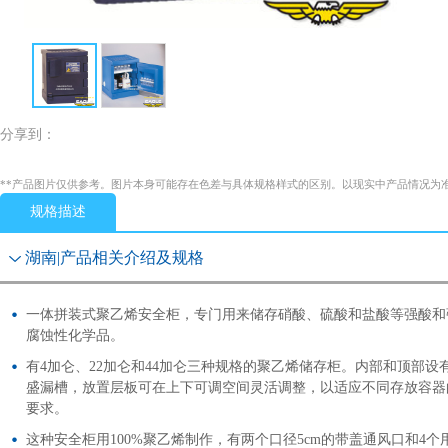
分享到：
**产品图片仅供参考。图片本身可能存在色差与具体规格样式的区别。以现实中产品情况为
规格描述
湖南|产品相关介绍及规格
一体拼装式聚乙烯安全柜，专门用来储存硝酸、硫酸和盐酸等强酸和
腐蚀性化学品。
有4加仑、22加仑和44加仑三种规格的聚乙烯储存柜。内部和顶部设
盛漏槽，放置层板可在上下可调空间灵活调整，以适应不同存放容器
要求。
这种安全柜用100%聚乙烯制作，有两个口径5cm的带盖通风口和4个