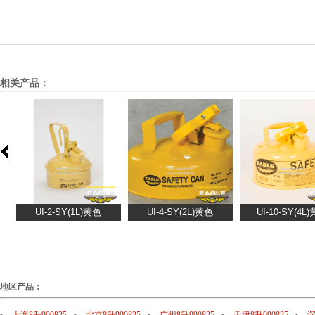
相关产品：
地区产品：