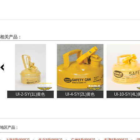
相关产品：
地区产品：