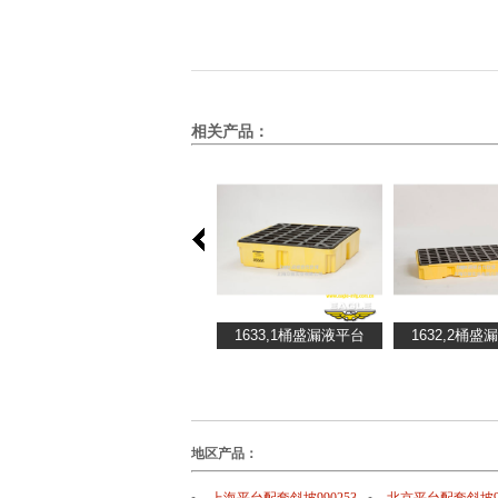
相关产品：
地区产品：