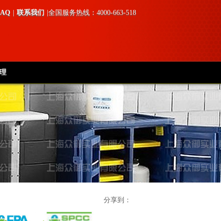
FAQ
|
联系我们
|全国服务热线：4000-663-518
理
分享到：