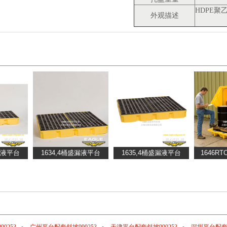
HDPE
外观描述