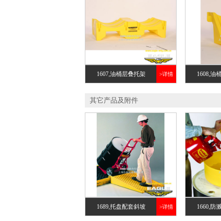
1607,油桶层叠托架
1608,
>详情
其它产品及附件
1689,托盘配套斜坡
1660,
>详情