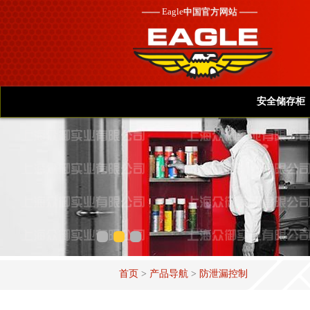
——
Eagle
中国官方网站 ——
安全储存柜
首页
>
产品导航
>
防泄漏控制