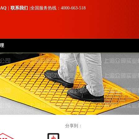
FAQ
|
联系我们
|全国服务热线：4000-663-518
理
分享到：