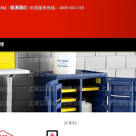
FAQ
|
联系我们
|全国服务热线：4000-663-518
理
分享到：