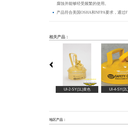
腐蚀并能够经受频繁的使用。
产品符合美国OSHA和NFPA要求，通过F
相关产品：
地区产品：