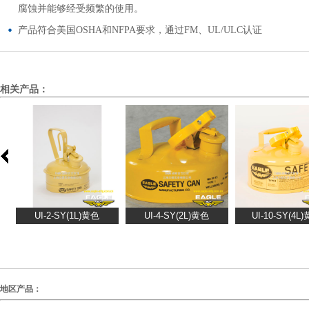
腐蚀并能够经受频繁的使用。
产品符合美国OSHA和NFPA要求，通过FM、UL/ULC认证
相关产品：
地区产品：