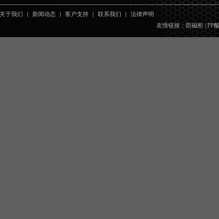
关于我们
新闻动态
客户支持
联系我们
法律声明
友情链接：
防磁柜
|
PP