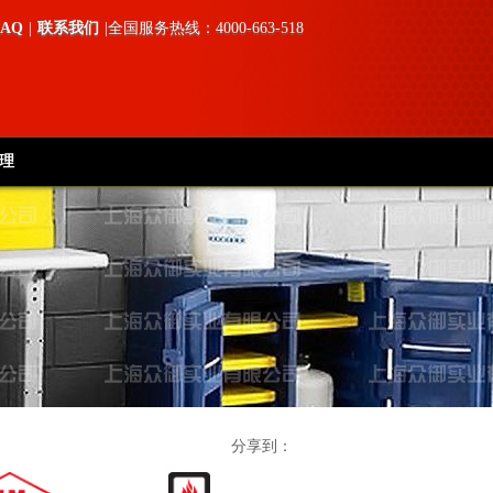
FAQ
|
联系我们
|全国服务热线：4000-663-518
理
分享到：