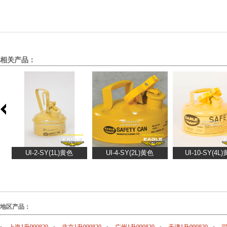
相关产品：
地区产品：