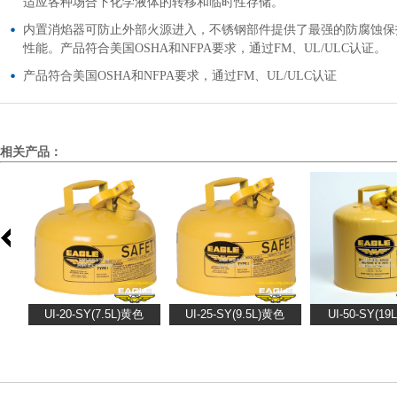
适应各种场合下化学液体的转移和临时性存储。
内置消焰器可防止外部火源进入，不锈钢部件提供了最强的防腐蚀保
性能。产品符合美国OSHA和NFPA要求，通过FM、UL/ULC认证。
产品符合美国OSHA和NFPA要求，通过FM、UL/ULC认证
相关产品：