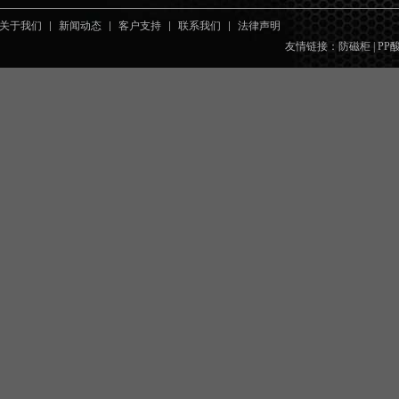
关于我们
新闻动态
客户支持
联系我们
法律声明
友情链接：
防磁柜
|
PP