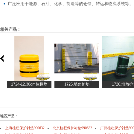
广泛应用于能源、石油、化学、制造等的仓储、转运和物流系统等。
相关产品：
地区产品：
上海柱栏保护衬垫990632
北京柱栏保护衬垫990632
广州柱栏保护衬垫990