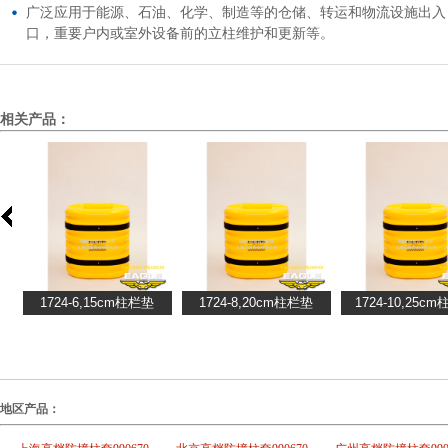
广泛应用于能源、石油、化学、制造等的仓储、转运和物流设施出入
口，重要户内或室外设备前的立柱维护和更新等。
相关产品：
地区产品：