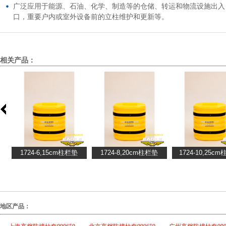
广泛应用于能源、石油、化学、制造等的仓储、转运和物流设施出入
口，重要户内或室外设备前的立柱维护和更新等。
相关产品：
地区产品：