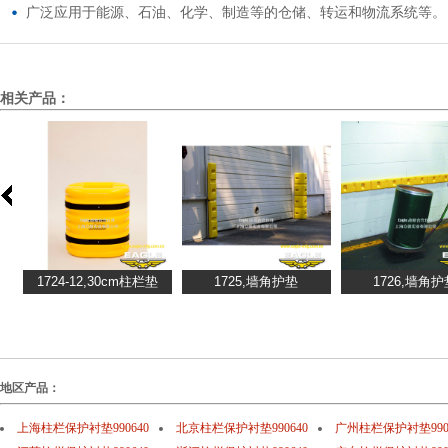
广泛应用于能源、石油、化学、制造等的仓储、转运和物流系统等。
相关产品：
地区产品：
上海柱栏保护衬垫990640
北京柱栏保护衬垫990640
广州柱栏保护衬垫990