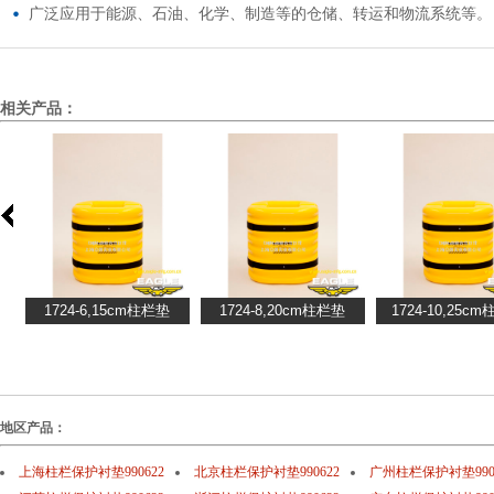
广泛应用于能源、石油、化学、制造等的仓储、转运和物流系统等。
相关产品：
地区产品：
上海柱栏保护衬垫990622
北京柱栏保护衬垫990622
广州柱栏保护衬垫990