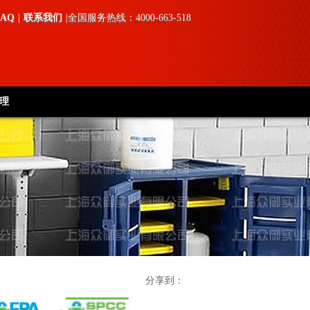
FAQ
|
联系我们
|全国服务热线：4000-663-518
理
分享到：