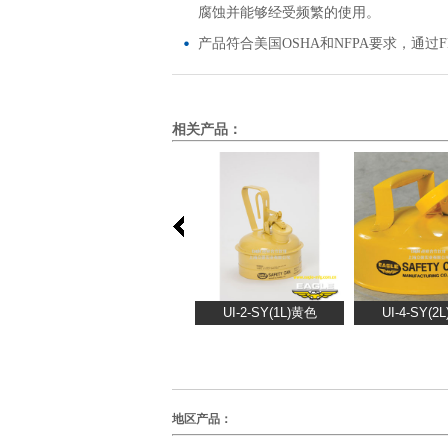
腐蚀并能够经受频繁的使用。
产品符合美国OSHA和NFPA要求，通过F
相关产品：
地区产品：