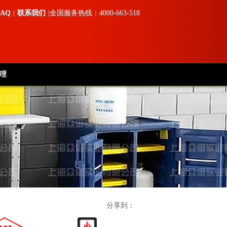
FAQ
|
联系我们
|全国服务热线：4000-663-518
理
分享到：