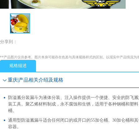
分享到：
**产品图片仅供参考。图片本身可能存在色差与具体规格样式的区别。以现实中产品情况为
规格描述
重庆|产品相关介绍及规格
防溢溅分装漏斗为液体分装、注入操作提供一个便捷、安全的防飞溅
装工具。聚乙烯材料制成，永不腐蚀和生锈，适用于各种钢桶和塑料
桶。
通用型防溢溅漏斗适合任何闭口的或开口的55加仑桶、30加仑桶和其
容器。