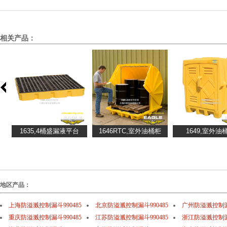
相关产品：
地区产品：
上海防溢溅控制漏斗990485
北京防溢溅控制漏斗990485
广州防溢溅控制漏斗
重庆防溢溅控制漏斗990485
江苏防溢溅控制漏斗990485
浙江防溢溅控制漏斗